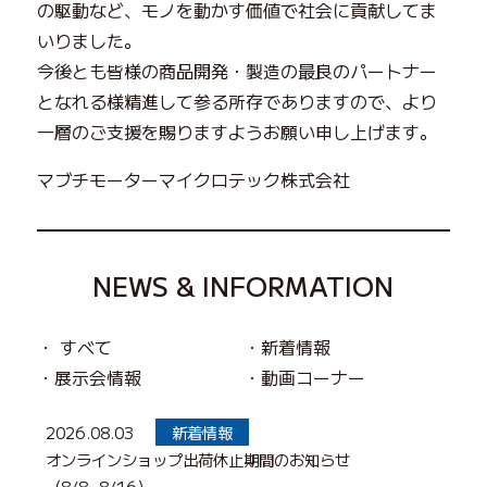
の駆動など、
モノを動かす価値で社会に貢献してま
いりました。
今後とも皆様の商品開発・製造の最良のパートナー
となれる様精進して参る所存でありますので、
より
一層のご支援を賜りますようお願い申し上げます。
マブチモーターマイクロテック株式会社
NEWS & INFORMATION
すべて
新着情報
展示会情報
動画コーナー
2026.08.03
新着情報
オンラインショップ出荷休止期間のお知らせ
（8/8~8/16）