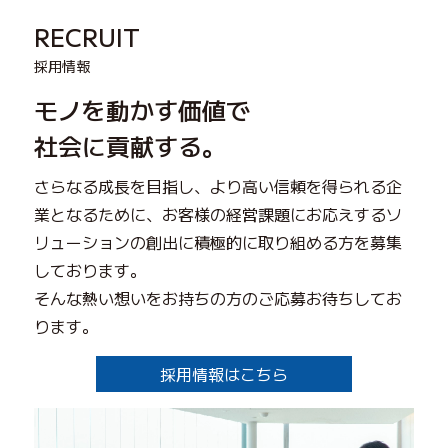
RECRUIT
採用情報
モノを動かす価値で
社会に貢献する。
さらなる成長を目指し、より高い信頼を得られる企
業となるために、お客様の経営課題にお応えするソ
リューションの創出に積極的に取り組める方を募集
しております。
そんな熱い想いをお持ちの方のご応募お待ちしてお
ります。
採用情報はこちら