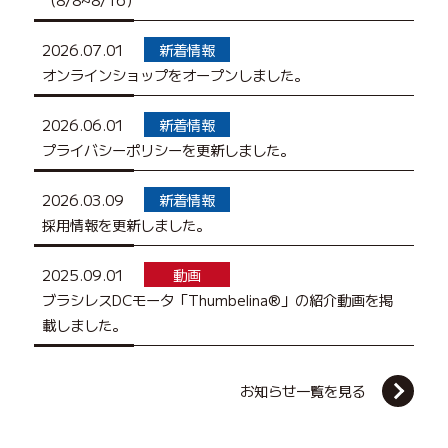
2026.07.01
新着情報
オンラインショップをオープンしました。
2026.06.01
新着情報
プライバシーポリシーを更新しました。
2026.03.09
新着情報
採用情報を更新しました。
2025.09.01
動画
ブラシレスDCモータ「Thumbelina®」の紹介動画を掲
載しました。
お知らせ一覧を見る