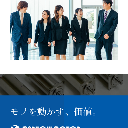
モノを動かす、価値。