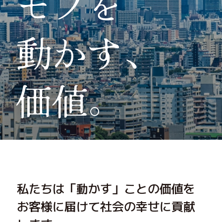
モノを
動かす、
価値。
私たちは「動かす」ことの価値を
お客様に届けて社会の幸せに貢献