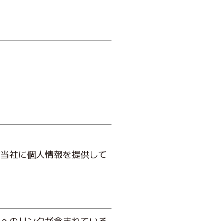
が当社に個人情報を提供して
ンへのリンクが含まれている