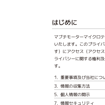
はじめに
マブチモーターマイクロテ
いたします。このプライバ
す）にアクセス（アクセス
ライバシーに関する権利及
す。
重要事項及び当社につ
情報の収集方法
個人情報の開示
情報セキュリティ