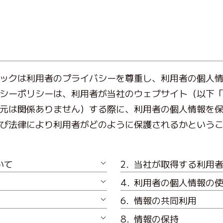
ックは利用者のプライバシーを尊重し、利用者の個人
シーポリシーは、利用者が当社のウェブサイト（以下
元は関係ありません）する際に、利用者の個人情報を
び法律により利用者がどのように保護されるかという
いて
当社が取得する利用
利用者の個人情報の
情報の共同利用
情報の保持