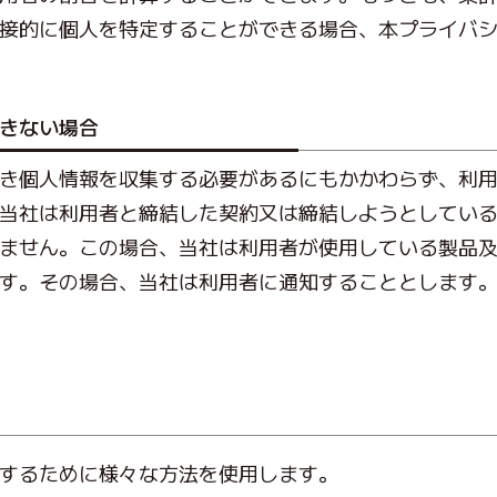
接的に個人を特定することができる場合、本プライバ
きない場合
き個人情報を収集する必要があるにもかかわらず、利
当社は利用者と締結した契約又は締結しようとしてい
ません。この場合、当社は利用者が使用している製品
す。その場合、当社は利用者に通知することとします
するために様々な方法を使用します。