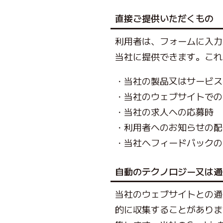
直接ご提供いただくもの
利用者は、フォームに入力
当社に提供できます。これ
当社の製品又はサービス
当社のウェブサイトでの
当社の求人への応募時
利用者へのお知らせの配
当社へフィードバックの
自動のテクノロジー又は通
当社のウェブサイトとの通
的に収集することがありま