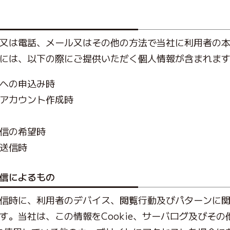
又は電話、メール又はその他の方法で当社に利用者の
には、以下の際にご提供いただく個人情報が含まれま
への申込み時
アカウント作成時
信の希望時
送信時
信によるもの
信時に、利用者のデバイス、閲覧行動及びパターンに
す。当社は、この情報をCookie、サーバログ及びそ