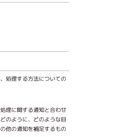
し、処理する方法についての
な処理に関する通知と合わせ
をどのように、どのような目
その他の通知を補足するもの