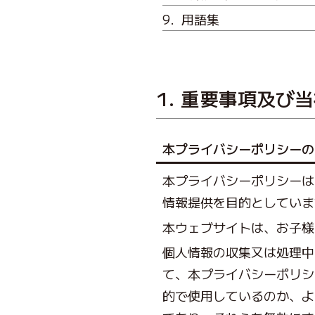
用語集
1. 重要事項及び
本プライバシーポリシーの
本プライバシーポリシーは
情報提供を目的としていま
本ウェブサイトは、お子様
個人情報の収集又は処理中
て、本プライバシーポリシ
的で使用しているのか、よ