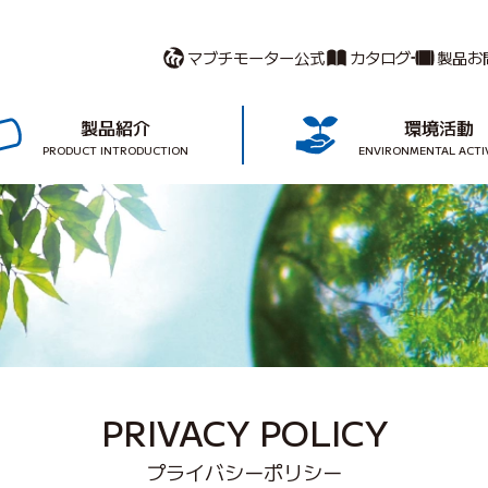
マブチモーター公式
カタログ
製品お
製品紹介
環境活動
PRODUCT INTRODUCTION
ENVIRONMENTAL ACTIV
PRIVACY POLICY
プライバシーポリシー