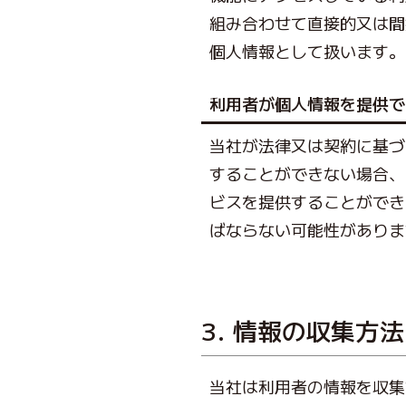
組み合わせて直接的又は間
個人情報として扱います。
利用者が個人情報を提供で
当社が法律又は契約に基づ
することができない場合、
ビスを提供することができ
ばならない可能性がありま
3. 情報の収集方法
当社は利用者の情報を収集