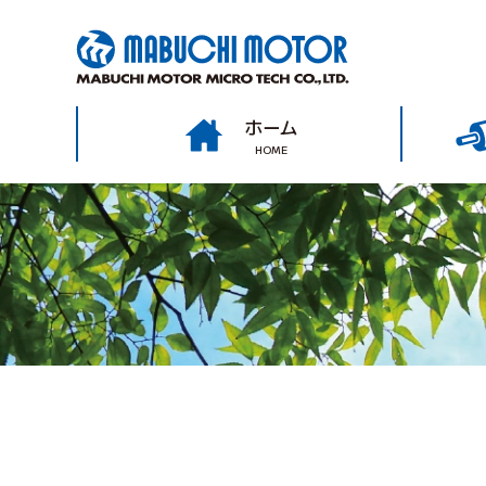
ホーム
HOME