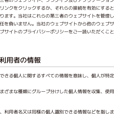
リンクをクリックするか、それらの接続を有効にすると
ります。当社はこれらの第三者のウェブサイトを管理
任を負いません。当社のウェブサイトから他のウェブ
ブサイトのプライバシーポリシーをご一読いただくこ
る利用者の情報
できる個人に関するすべての情報を意味し、個人が特
まざまな種類にグループ分けした個人情報を収集、使
、利用者名又は同様の個人識別できる情報などを指し