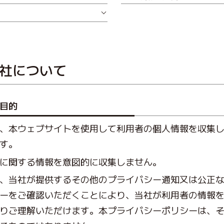
当社について
目的
、本ウェブサイトを使用して利用者の個人情報を収集
す。
に関する情報を意図的に収集しません。
、当社が提供するその他のプライバシー通知又は公正
ーをご確認いただくことにより、当社が利用者の情報
りご理解いただけます。本プライバシーポリシーは、