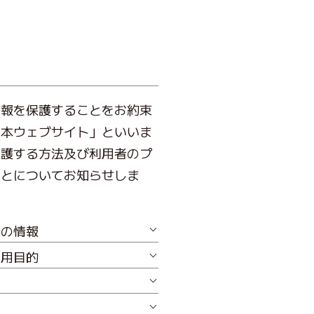
情報を保護することをお約束
「本ウェブサイト」といいま
保護する方法及び利用者のプ
ことについてお知らせしま
者の情報
使用目的