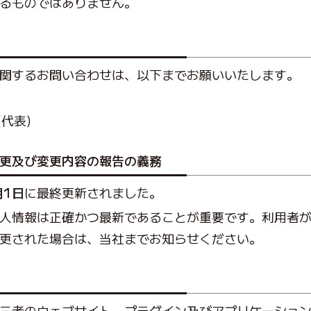
るものではありません。
関するお問い合わせは、以下までお願いいたします。
(代表)
更及び変更内容の報告の義務
月1日
に最終更新されました。
人情報は正確かつ最新であることが重要です。利用者
更された場合は、当社までお知らせください。
三者のウェブサイト、プラグイン及びアプリケーショ