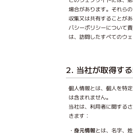
場合があります。それらの
収集又は共有することがあ
バシーポリシーについて責
は、訪問したすべてのウェ
2. 当社が取得す
個人情報とは、個人を特定
は含まれません。
当社は、利用者に関するさ
きます：
身元情報
とは、名字、姓