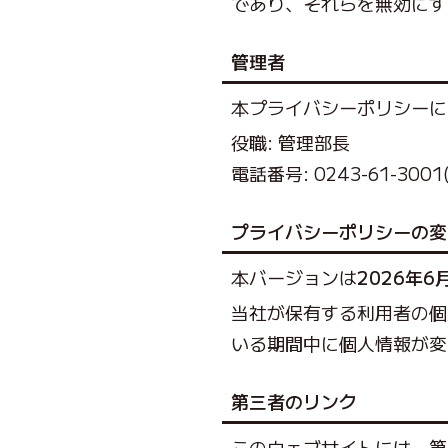
であり、それらを無効にす
管理者
本プライバシーポリシーに
役職: 管理部長
電話番号: 0243-61-3001
プライバシーポリシーの変
本バージョンは
2026年6
当社が保有する利用者の個
いる期間中に個人情報が変
第三者のリンク
このウェブサイトには、第