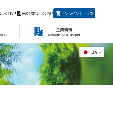
問い合わせ
その他お問い合わせ
オンラインショップ
企業情報
ITIES
COMPANY INFORMATION
JA