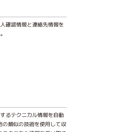
本人確認情報と連絡先情報を
す。
関するテクニカル情報を自動
の他の類似の技術を使用して収